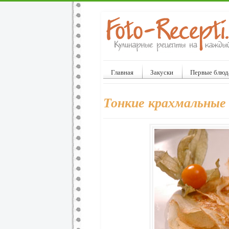
Главная
Закуски
Первые блюд
Тонкие крахмальные