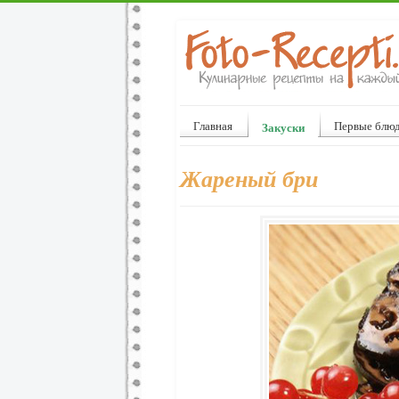
Главная
Первые блю
Закуски
Жареный бри