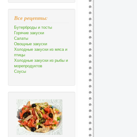
Все рецепты:
Бутерброды и тосты
Горячие закуски
Салаты
Овощные закуски
Холодные закуски из мяса и
птицы
Холодные закуски из рыбы и
морепродуктов
Соусы