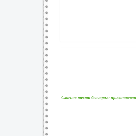
Слоеное тесто быстрого приготовлен