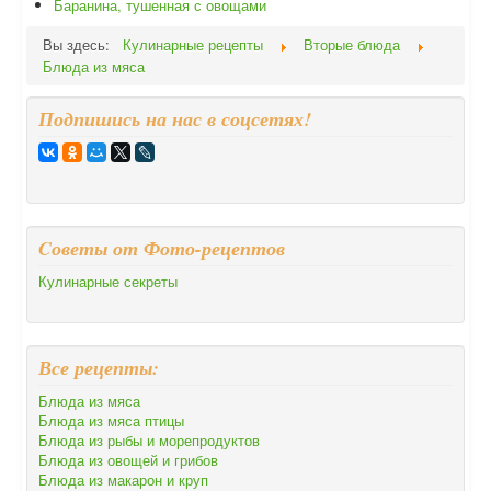
Баранина, тушенная с овощами
Вы здесь:
Кулинарные рецепты
Вторые блюда
Блюда из мяса
Подпишись на нас в соцсетях!
Cоветы от Фото-рецептов
Кулинарные секреты
Все рецепты:
Блюда из мяса
Блюда из мяса птицы
Блюда из рыбы и морепродуктов
Блюда из овощей и грибов
Блюда из макарон и круп