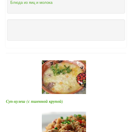
Блюда из яиц и молока
Суп-кулеш (с пшенной крупой)