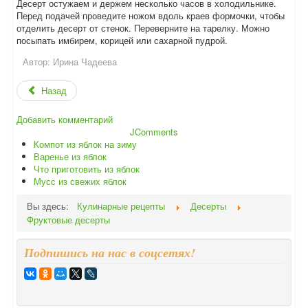
Десерт остужаем и держем несколько часов в холодильнике.
Перед подачей проведите ножом вдоль краев формочки, чтобы
отделить десерт от стенок. Переверните на тарелку. Можно
посыпать имбирем, корицей или сахарной пудрой.
Автор:
Ирина Чадеева
Назад
Добавить комментарий
JComments
Компот из яблок на зиму
Варенье из яблок
Что приготовить из яблок
Мусс из свежих яблок
Вы здесь:
Кулинарные рецепты
Десерты
Фруктовые десерты
Подпишись на нас в соцсетях!