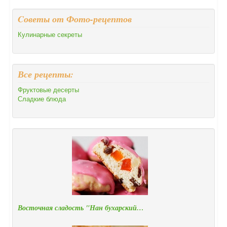
Cоветы от Фото-рецептов
Кулинарные секреты
Все рецепты:
Фруктовые десерты
Сладкие блюда
Восточная сладость "Нан бухарский…