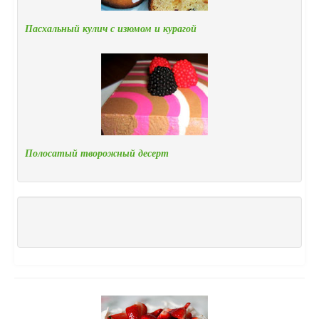
Пасхальный кулич с изюмом и курагой
Полосатый творожный десерт