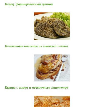
Перец, фаршированный гречкой
Печеночные котлеты из говяжьей печени
Курица с сыром и печеночным паштетом