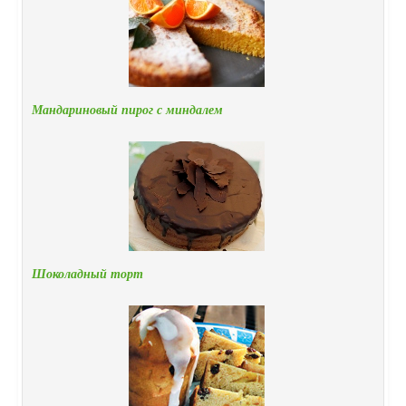
Мандариновый пирог с миндалем
Шоколадный торт