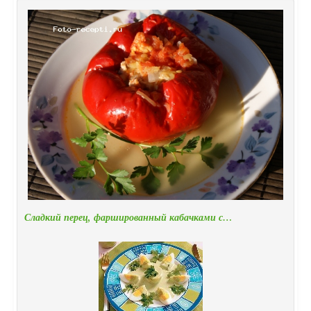
Сладкий перец, фаршированный кабачками с…