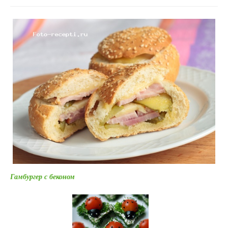
Гамбургер с беконом