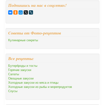
Подпишись на нас в соцсетях!
Cоветы от Фото-рецептов
Кулинарные секреты
Все рецепты:
Бутерброды и тосты
Горячие закуски
Салаты
Овощные закуски
Холодные закуски из мяса и птицы
Холодные закуски из рыбы и морепродуктов
Соусы