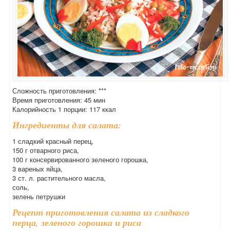
Сложность приготовления: ***
Время приготовления: 45 мин
Калорийность 1 порции: 117 ккал
Ингредиенты для салата:
1 сладкий красный перец,
150 г отварного риса,
100 г консервированного зеленого горошка,
3 вареных яйца,
3 ст. л. растительного масла,
соль,
зелень петрушки
Рецепт приготовления салата из сладкого
перца, зеленого горошка и риса