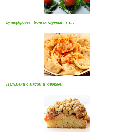
Бутерброды "Божья коровка" с п…
Пельмени с мясом и клюквой