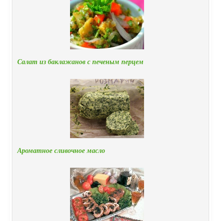
Салат из баклажанов с печеным перцем
Ароматное сливочное масло