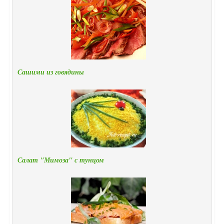
Сашими из говядины
Салат "Мимоза" с тунцом