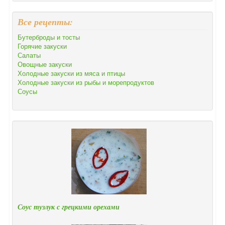
Все рецепты:
Бутерброды и тосты
Горячие закуски
Салаты
Овощные закуски
Холодные закуски из мяса и птицы
Холодные закуски из рыбы и морепродуктов
Соусы
Соус тузлук с грецкими орехами