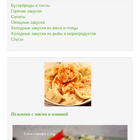
Бутерброды и тосты
Горячие закуски
Салаты
Овощные закуски
Холодные закуски из мяса и птицы
Холодные закуски из рыбы и морепродуктов
Соусы
Пельмени с мясом и клюквой