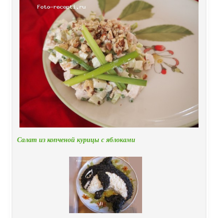
Салат из копченой курицы с яблоками