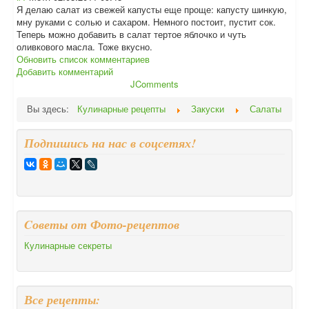
Я делаю салат из свежей капусты еще проще: капусту шинкую,
мну руками с солью и сахаром. Немного постоит, пустит сок.
Теперь можно добавить в салат тертое яблочко и чуть
оливкового масла. Тоже вкусно.
Обновить список комментариев
Добавить комментарий
JComments
Вы здесь:
Кулинарные рецепты
Закуски
Салаты
Подпишись на нас в соцсетях!
Cоветы от Фото-рецептов
Кулинарные секреты
Все рецепты: