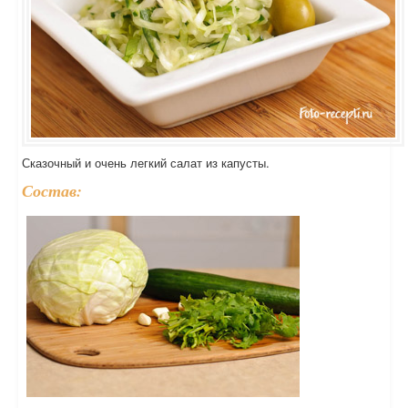
Сказочный и очень легкий салат из капусты.
Состав: