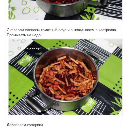
С фасоли сливаем томатный соус и выкладываем в кастрюлю.
Промывать не надо!
Добавляем сухарики.