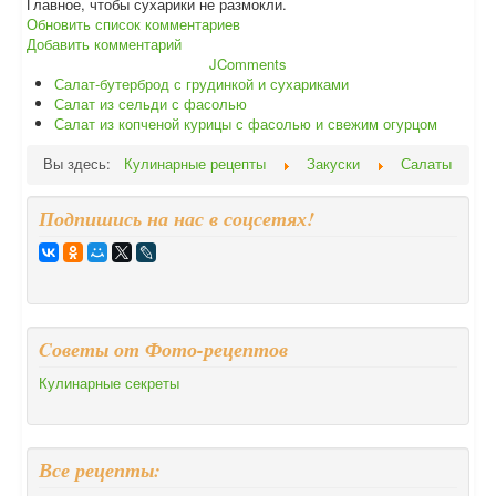
Главное, чтобы сухарики не размокли.
Обновить список комментариев
Добавить комментарий
JComments
Салат-бутерброд с грудинкой и сухариками
Салат из сельди с фасолью
Салат из копченой курицы с фасолью и свежим огурцом
Вы здесь:
Кулинарные рецепты
Закуски
Салаты
Подпишись на нас в соцсетях!
Cоветы от Фото-рецептов
Кулинарные секреты
Все рецепты: