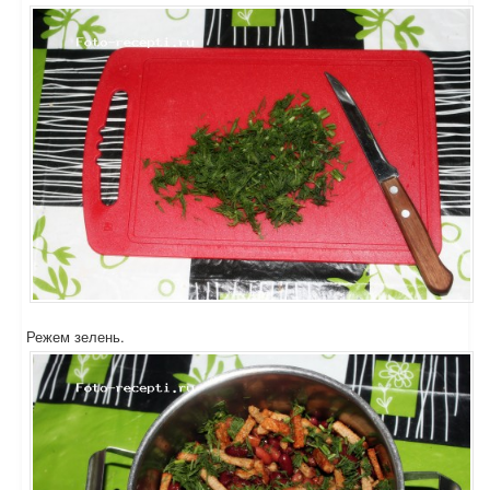
Режем зелень.