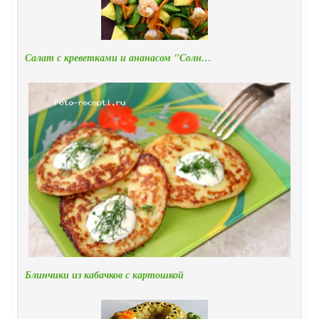
Салат с креветками и ананасом "Солн…
Блинчики из кабачков с картошкой