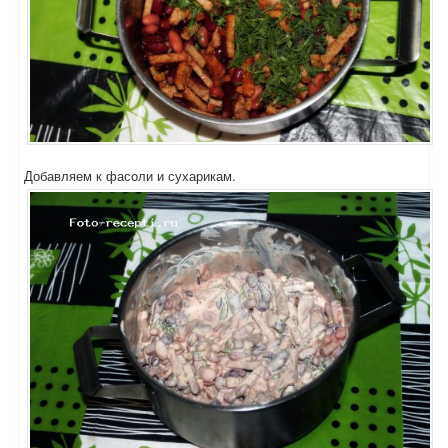
Добавляем к фасоли и сухарикам.