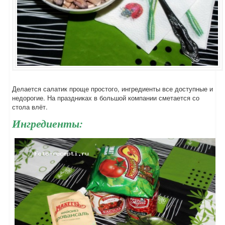
Делается салатик проще простого, ингредиенты все доступные и
недорогие. На праздниках в большой компании сметается со
стола влёт.
Ингредиенты: