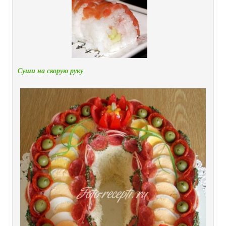
Суши на скорую руку