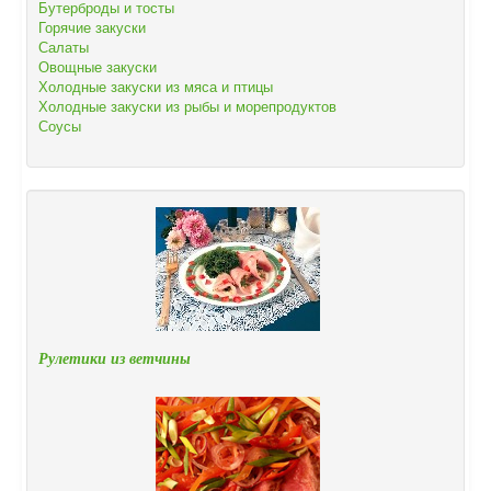
Бутерброды и тосты
Горячие закуски
Салаты
Овощные закуски
Холодные закуски из мяса и птицы
Холодные закуски из рыбы и морепродуктов
Соусы
Рулетики из ветчины