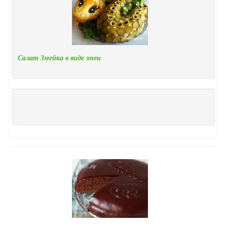
Салат Змейка в виде змеи