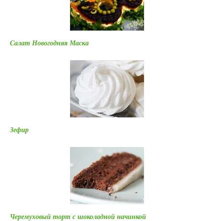
Салат Новогодняя Маска
Зефир
Черемуховый торт с шоколадной начинкой