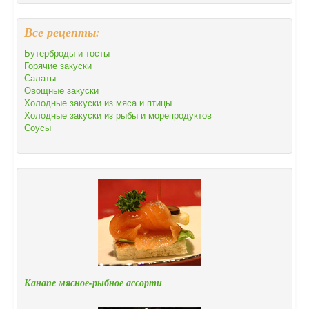
Все рецепты:
Бутерброды и тосты
Горячие закуски
Салаты
Овощные закуски
Холодные закуски из мяса и птицы
Холодные закуски из рыбы и морепродуктов
Соусы
Канапе мясное-рыбное ассорти