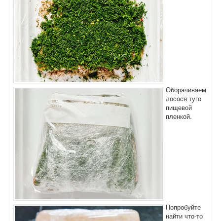
Оборачиваем
лосося туго
пищевой
пленкой.
Попробуйте
найти что-то