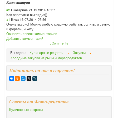
Комментарии
#2
Екатерина
21.12.2014 16:37
Как аппетитно выглядит))
#1
Вика
16.07.2014 07:56
Очень вкусно! Можно любую красную рыбу так солить, и семгу,
и форель, и кету.
Обновить список комментариев
Добавить комментарий
JComments
Вы здесь:
Кулинарные рецепты
Закуски
Холодные закуски из рыбы и морепродуктов
Подпишись на нас в соцсетях!
Cоветы от Фото-рецептов
Кулинарные секреты