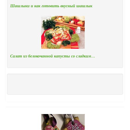
Шашлыки и как готовить вкусный шашлык
Салат из белокочанной капусты со сладким…