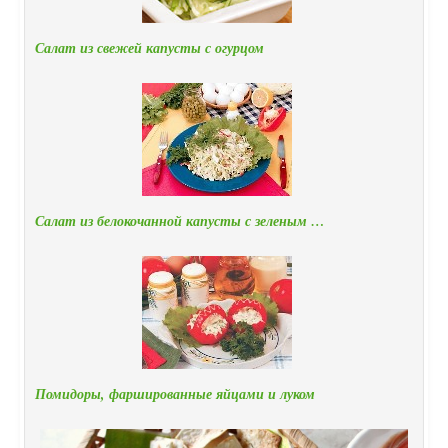
Салат из свежей капусты с огурцом
Салат из белокочанной капусты с зеленым …
Помидоры, фаршированные яйцами и луком