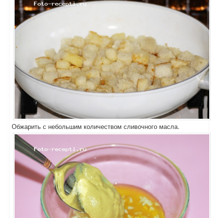
Обжарить с небольшим количеством сливочного масла.