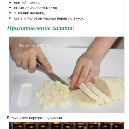
сок 1/2 лимона,
60 мл оливкового масла,
1 зубчик чеснока,
соль и молотый черный перец по вкусу.
Приготовление салата:
Белый хлеб нарезать кубиками.