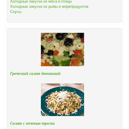
Холодные закуски из мяса и птицы
Холодные закуски из рыбы и морепродуктов
Соусы
Греческий салат домашний
Салат с печенью трески