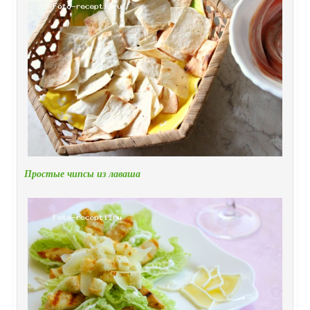
Простые чипсы из лаваша