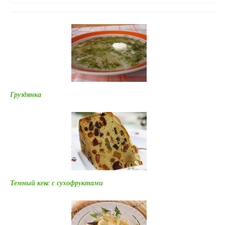
Груздянка
Темный кекс с сухофруктами