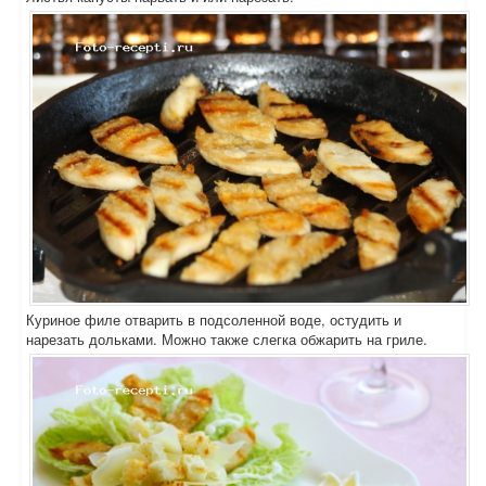
Куриное филе отварить в подсоленной воде, остудить и
нарезать дольками. Можно также слегка обжарить на гриле.