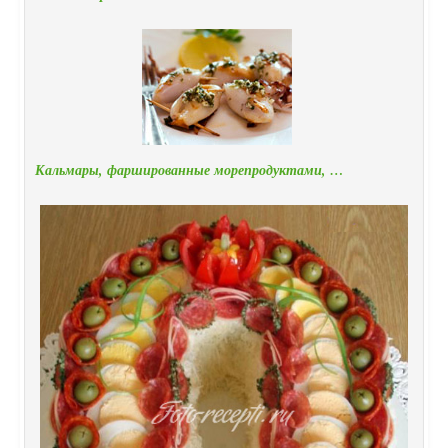
Кальмары, фаршированные морепродуктами, …