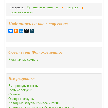
Вы здесь:
Кулинарные рецепты
Закуски
Горячие закуски
Подпишись на нас в соцсетях!
Cоветы от Фото-рецептов
Кулинарные секреты
Все рецепты:
Бутерброды и тосты
Горячие закуски
Салаты
Овощные закуски
Холодные закуски из мяса и птицы
Холодные закуски из рыбы и морепродуктов