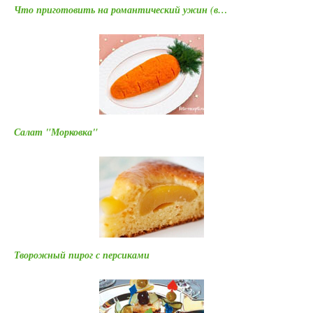
Что приготовить на романтический ужин (в…
Салат "Морковка"
Творожный пирог с персиками