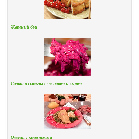
Жареный бри
Салат из свеклы с чесноком и сыром
Омлет с креветками