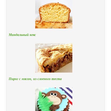
Миндальный кекс
Пирог с мясом, из слоеного теста