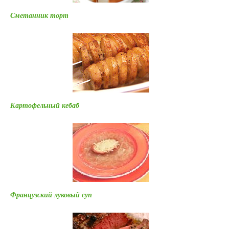
Сметанник торт
Картофельный кебаб
Французский луковый суп