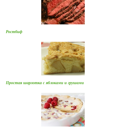
Ростбиф
Простая шарлотка с яблоками и грушами