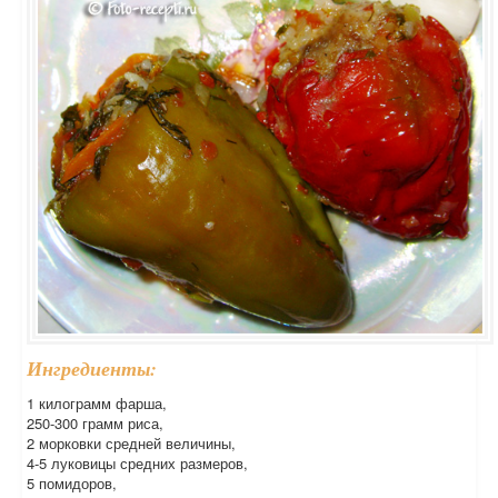
Ингредиенты:
1 килограмм фарша,
250-300 грамм риса,
2 морковки средней величины,
4-5 луковицы средних размеров,
5 помидоров,