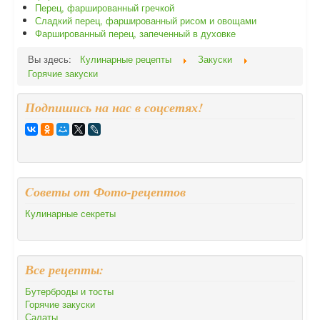
Перец, фаршированный гречкой
Сладкий перец, фаршированный рисом и овощами
Фаршированный перец, запеченный в духовке
Вы здесь:
Кулинарные рецепты
Закуски
Горячие закуски
Подпишись на нас в соцсетях!
Cоветы от Фото-рецептов
Кулинарные секреты
Все рецепты:
Бутерброды и тосты
Горячие закуски
Салаты