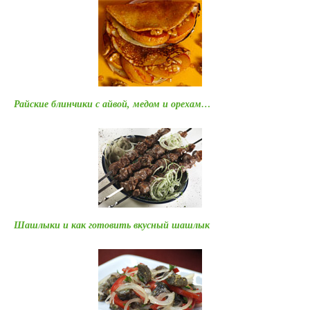
Райские блинчики с айвой, медом и орехам…
Шашлыки и как готовить вкусный шашлык