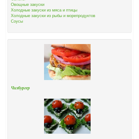
Овощные закуски
Холодные закуски из мяса и птицы
Холодные закуски из рыбы и морепродуктов
Соусы
Чизбургер