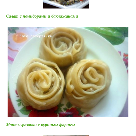
Салат с помидорами и баклажанами
Манты-розочки с куриным фаршем