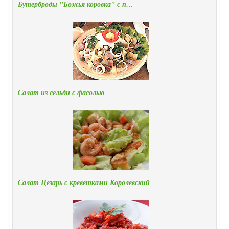
Бутерброды "Божья коровка" с п…
Салат из сельди с фасолью
Салат Цезарь с креветками Королевский