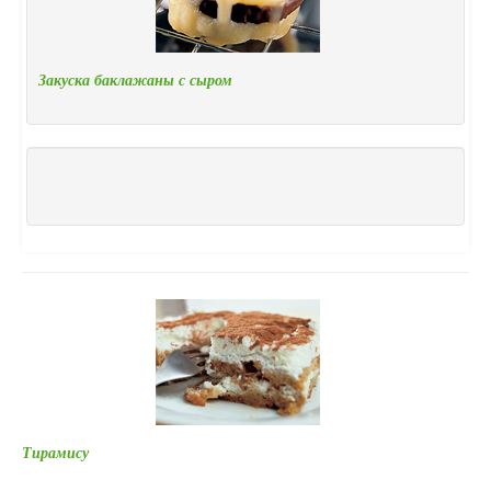
Закуска баклажаны с сыром
Тирамису