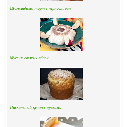
Шоколадный торт с черносливом
Мусс из свежих яблок
Пасхальный кулич с орехами