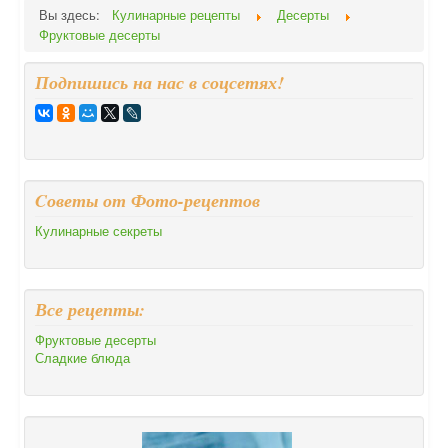
Вы здесь:
Кулинарные рецепты
Десерты
Фруктовые десерты
Подпишись на нас в соцсетях!
Cоветы от Фото-рецептов
Кулинарные секреты
Все рецепты:
Фруктовые десерты
Сладкие блюда