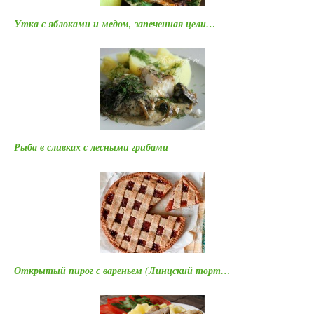
Утка с яблоками и медом, запеченная цели…
Рыба в сливках с лесными грибами
Открытый пирог с вареньем (Линцский торт…