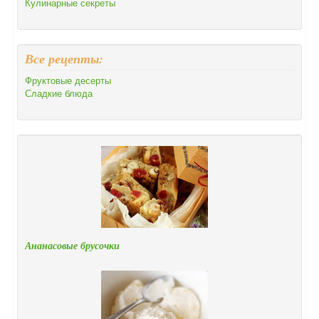
Кулинарные секреты
Все рецепты:
Фруктовые десерты
Сладкие блюда
Ананасовые брусочки