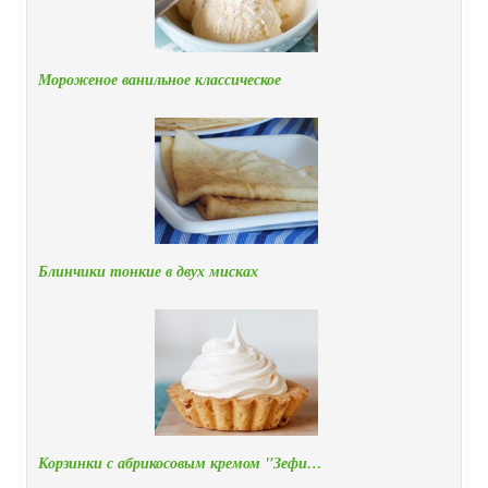
Мороженое ванильное классическое
Блинчики тонкие в двух мисках
Корзинки с абрикосовым кремом "Зефи…