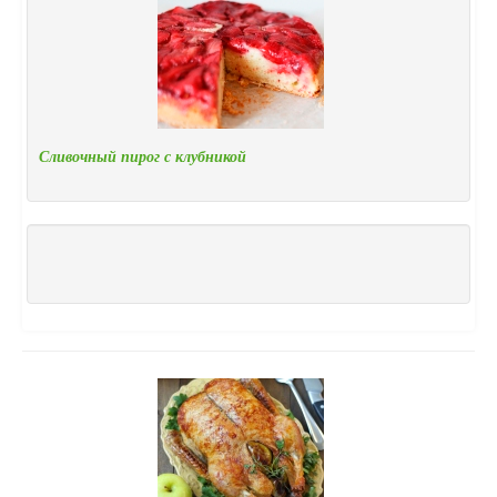
Сливочный пирог с клубникой