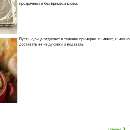
прозрачный и без примеси крови.
Пусть курица отдохнет в течение примерно 15 минут, и можно
доставать ее из духовки и подавать.
Вперед