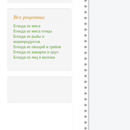
Все рецепты:
Блюда из мяса
Блюда из мяса птицы
Блюда из рыбы и
морепродуктов
Блюда из овощей и грибов
Блюда из макарон и круп
Блюда из яиц и молока