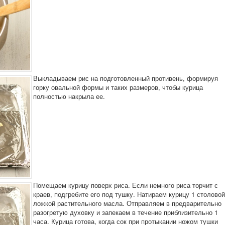
Выкладываем рис на подготовленный противень, формируя
горку овальной формы и таких размеров, чтобы курица
полностью накрыла ее.
Помещаем курицу поверх риса. Если немного риса торчит с
краев, подгребите его под тушку. Натираем курицу 1 столовой
ложкой растительного масла. Отправляем в предварительно
разогретую духовку и запекаем в течение приблизительно 1
часа. Курица готова, когда сок при протыкании ножом тушки