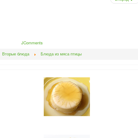
JComments
Вторые блюда
Блюда из мяса птицы