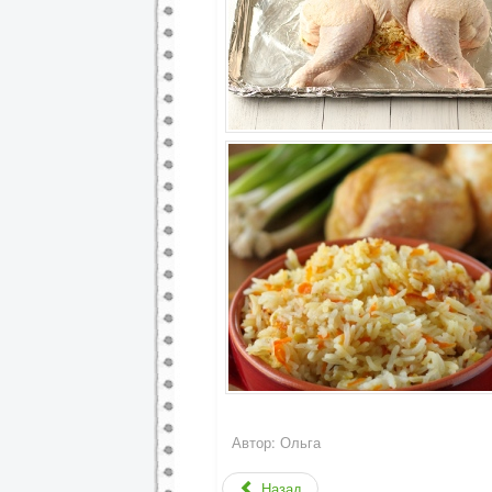
Автор:
Ольга
Назад