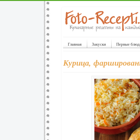
Главная
Закуски
Первые блюд
Курица, фарширован