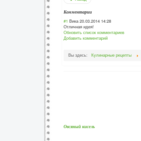
Комментарии
#1
Вика
20.03.2014 14:28
Отличная идея!
Обновить список комментариев
Добавить комментарий
Вы здесь:
Кулинарные рецепты
Овсяный кисель