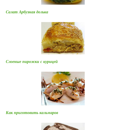
Салат Арбузная долька
Слоеные пирожки с курицей
Как приготовить кальмаров