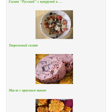
Салат "Русский" с кукурузой и …
Творожный салат
Масло с красным вином