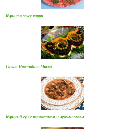
Курица в соусе карри
Салат Новогодняя Маска
Куриный суп с черносливом и луком-пореем