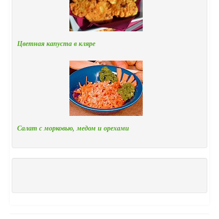
Цветная капуста в кляре
Салат с морковью, медом и орехами