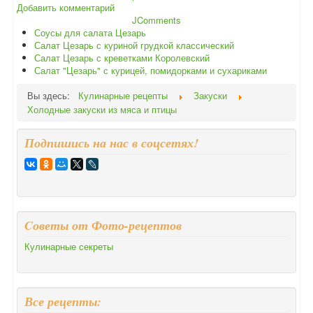
Добавить комментарий
JComments
Соусы для салата Цезарь
Салат Цезарь с куриной грудкой классический
Салат Цезарь с креветками Королевский
Салат "Цезарь" с курицей, помидорками и сухариками
Вы здесь:
Кулинарные рецепты
Закуски
Холодные закуски из мяса и птицы
Подпишись на нас в соцсетях!
Cоветы от Фото-рецептов
Кулинарные секреты
Все рецепты: