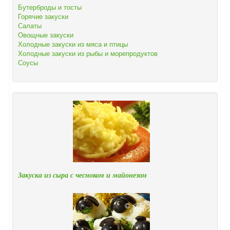
Бутерброды и тосты
Горячие закуски
Салаты
Овощные закуски
Холодные закуски из мяса и птицы
Холодные закуски из рыбы и морепродуктов
Соусы
Закуска из сыра с чесноком и майонезом