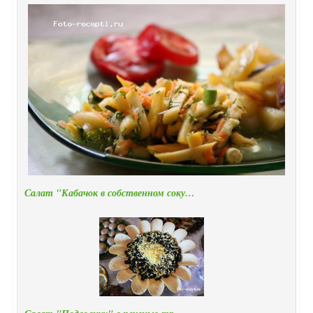
Салат "Кабачок в собственном соку…