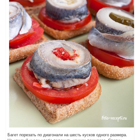
Багет порезать по диагонали на шесть кусков одного размера.