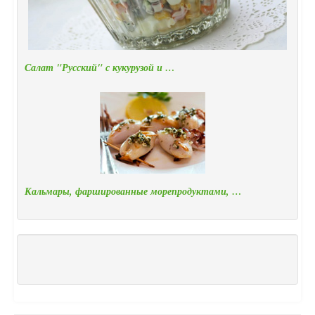
Салат "Русский" с кукурузой и …
Кальмары, фаршированные морепродуктами, …