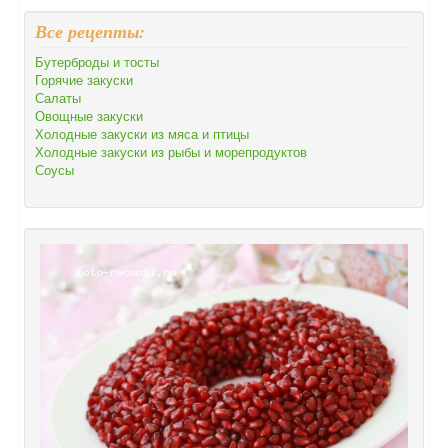
Все рецепты:
Бутерброды и тосты
Горячие закуски
Салаты
Овощные закуски
Холодные закуски из мяса и птицы
Холодные закуски из рыбы и морепродуктов
Соусы