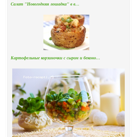
Салат "Новогодняя лошадка" в в…
Картофельные корзиночки с сыром и беконо…