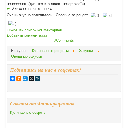
попробовать(для тех кто любит погорячее))))
#1
Азиза
28.06.2013 09:14
Очень вкусно получилась!! Спасибо за рецепт
Обновить список комментариев
Добавить комментарий
JComments
Вы здесь:
Кулинарные рецепты
Закуски
Овощные закуски
Подпишись на нас в соцсетях!
Cоветы от Фото-рецептов
Кулинарные секреты