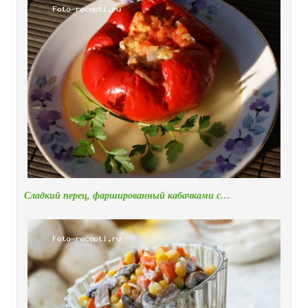
Сладкий перец, фаршированный кабачками с…