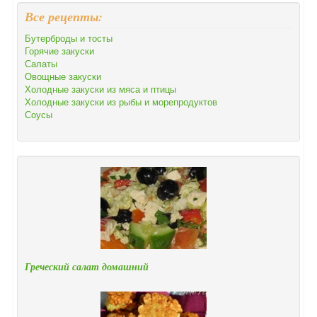
Все рецепты:
Бутерброды и тосты
Горячие закуски
Салаты
Овощные закуски
Холодные закуски из мяса и птицы
Холодные закуски из рыбы и морепродуктов
Соусы
Греческий салат домашний