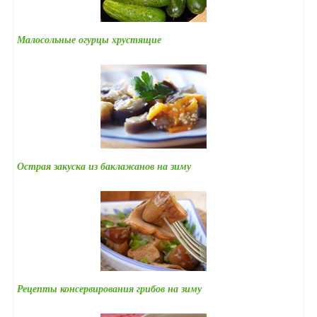
Малосольные огурцы хрустящие
Острая закуска из баклажанов на зиму
Рецепты консервирования грибов на зиму