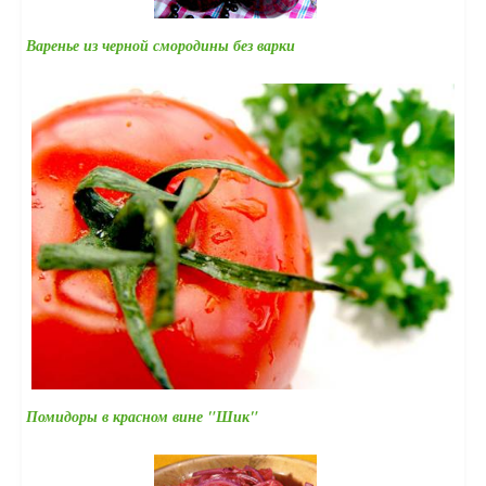
Варенье из черной смородины без варки
Помидоры в красном вине "Шик"