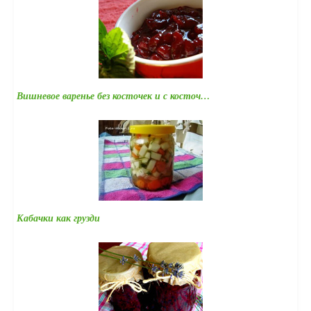
Вишневое варенье без косточек и с косточ…
Кабачки как грузди