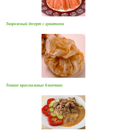
Творожный десерт с цукатами
Тонкие крахмальные блинчики