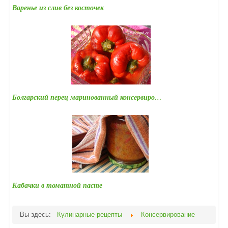
Варенье из слив без косточек
Болгарский перец маринованный консервиро…
Кабачки в томатной пасте
Вы здесь:
Кулинарные рецепты
Консервирование