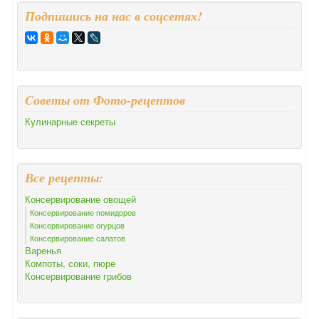
Подпишись на нас в соцсетях!
Cоветы от Фото-рецептов
Кулинарные секреты
Все рецепты:
Консервирование овощей
Консервирование помидоров
Консервирование огурцов
Консервирование салатов
Варенья
Компоты, соки, пюре
Консервирование грибов