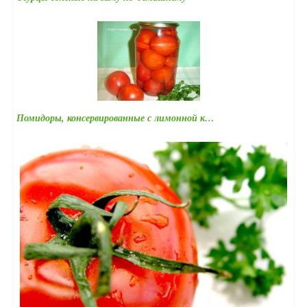
Помидоры, консервированные с лимонной к…