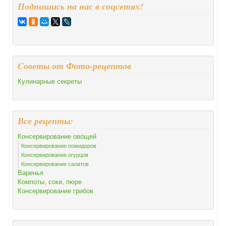
Подпишись на нас в соцсетях!
Cоветы от Фото-рецептов
Кулинарные секреты
Все рецепты:
Консервирование овощей
Консервирование помидоров
Консервирование огурцов
Консервирование салатов
Варенья
Компоты, соки, пюре
Консервирование грибов