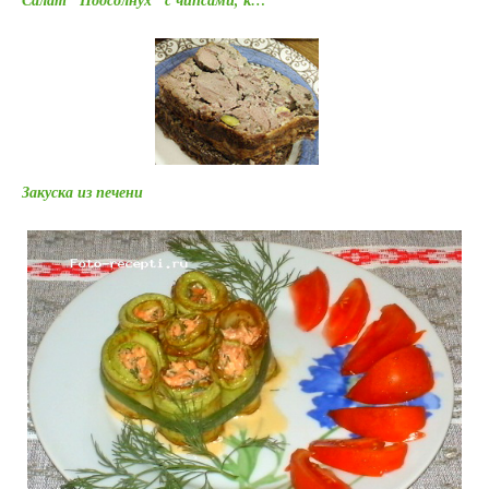
Закуска из печени