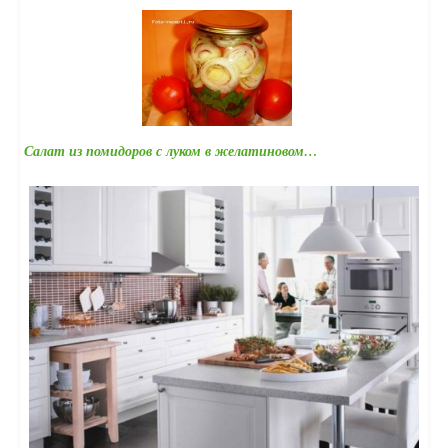
Салат из помидоров с луком в желатиновом…