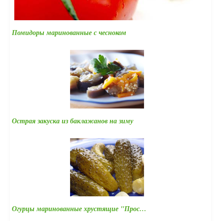
Помидоры маринованные с чесноком
Острая закуска из баклажанов на зиму
Огурцы маринованные хрустящие "Прос…