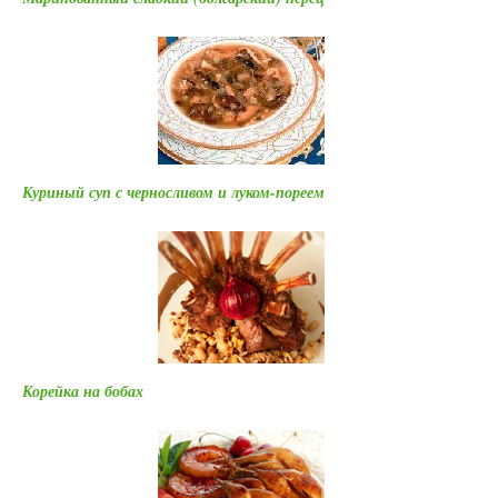
Куриный суп с черносливом и луком-пореем
Корейка на бобах