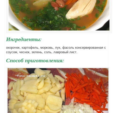
Ингредиенты:
окорочек, картофель, морковь, лук, фасоль консервированная с
соусом, чеснок, зелень, соль, лавровый лист.
Способ приготовления: