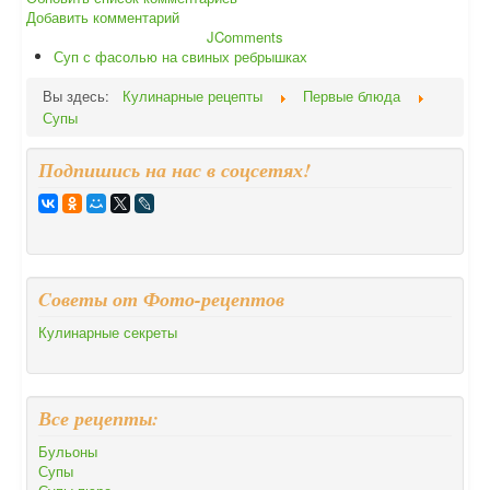
Добавить комментарий
JComments
Суп с фасолью на свиных ребрышках
Вы здесь:
Кулинарные рецепты
Первые блюда
Супы
Подпишись на нас в соцсетях!
Cоветы от Фото-рецептов
Кулинарные секреты
Все рецепты:
Бульоны
Супы