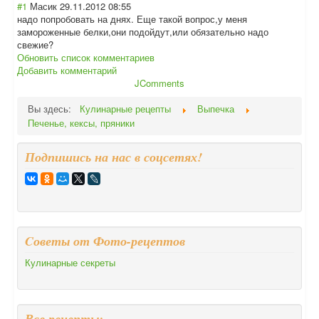
#1
Масик
29.11.2012 08:55
надо попробовать на днях. Еще такой вопрос,у меня
замороженные белки,они подойдут,или обязательно надо
свежие?
Обновить список комментариев
Добавить комментарий
JComments
Вы здесь:
Кулинарные рецепты
Выпечка
Печенье, кексы, пряники
Подпишись на нас в соцсетях!
Cоветы от Фото-рецептов
Кулинарные секреты
Все рецепты: