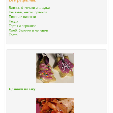
Блины, блинчики и оладьи
Печенье, кексы, пряники
Пироги и пирожки
Пицца
Торты и пирожное
Хлеб, булочки и лепешки
Тесто
Пряники на елку