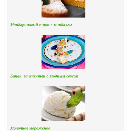
Мандариновый пирог с миндалем
Банан, запеченный с ягодным соусом
Молочное мороженое