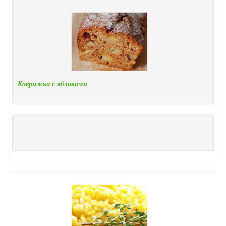
Коврижка с яблоками