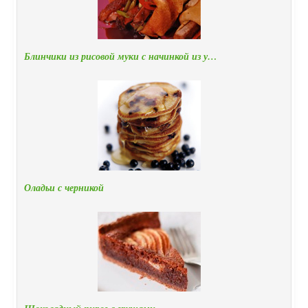
Блинчики из рисовой муки с начинкой из у…
Оладьи с черникой