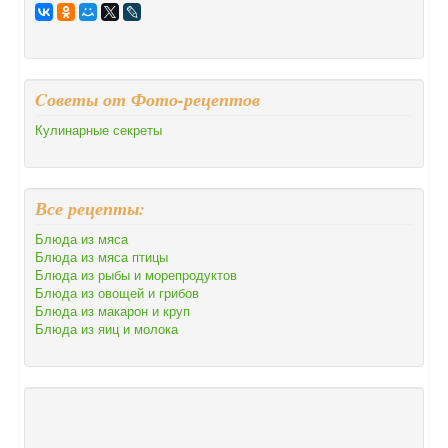
Cоветы от Фото-рецептов
Кулинарные секреты
Все рецепты:
Блюда из мяса
Блюда из мяса птицы
Блюда из рыбы и морепродуктов
Блюда из овощей и грибов
Блюда из макарон и круп
Блюда из яиц и молока