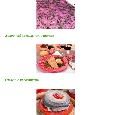
Холодный свекольник с таном
Омлет с креветками