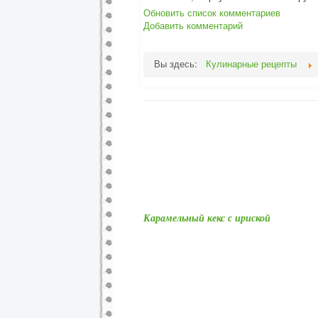
Обновить список комментариев
Добавить комментарий
Вы здесь:
Кулинарные рецепты
Карамельный кекс с ириской