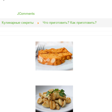
JComments
Кулинарные секреты
Что приготовить? Как приготовить?