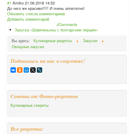
#1
Amiko
21.06.2018 14:52
До чего же красиво!!!!! И очень аппетитно!
Обновить список комментариев
Добавить комментарий
JComments
Закуска «Шампиньоны с болгарским перцем»
Вы здесь:
Кулинарные рецепты
Закуски
Овощные закуски
Подпишись на нас в соцсетях!
Cоветы от Фото-рецептов
Кулинарные секреты
Все рецепты: