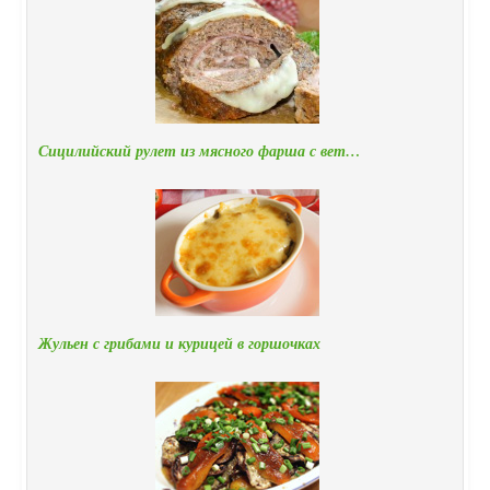
Сицилийский рулет из мясного фарша с вет…
Жульен с грибами и курицей в горшочках