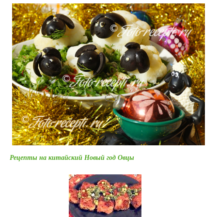
Рецепты на китайский Новый год Овцы