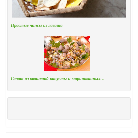
Простые чипсы из лаваша
Салат из квашеной капусты и маринованных…