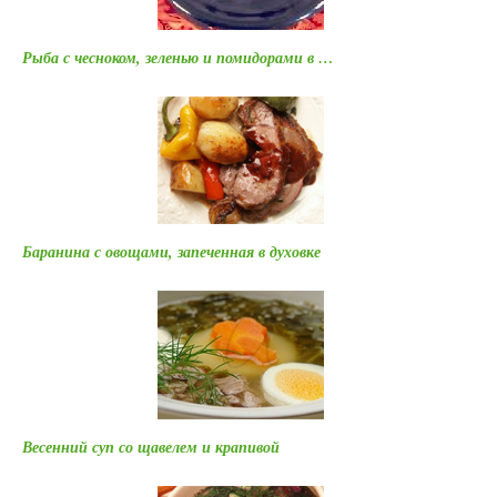
Рыба с чесноком, зеленью и помидорами в …
Баранина с овощами, запеченная в духовке
Весенний суп со щавелем и крапивой