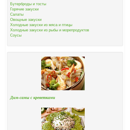
Бутерброды и тосты
Горячие закуски
Салаты
Овощные закуски
Холодные закуски из мяса и птицы
Холодные закуски из рыбы и морепродуктов
Соусы
Дим-самы с креветками