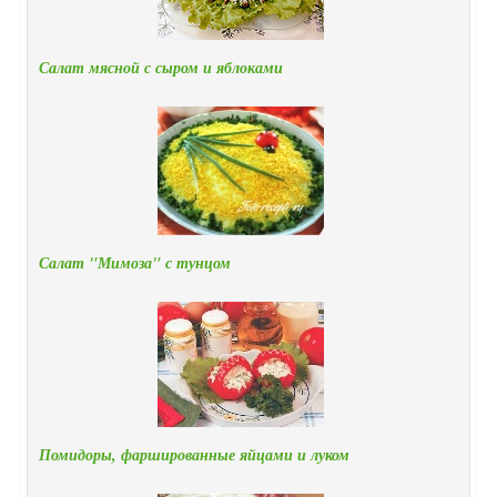
Салат мясной с сыром и яблоками
Салат "Мимоза" с тунцом
Помидоры, фаршированные яйцами и луком