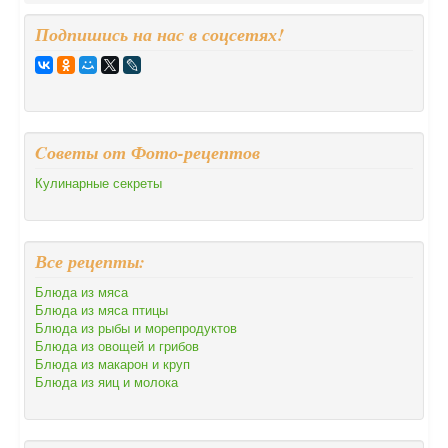
Подпишись на нас в соцсетях!
Cоветы от Фото-рецептов
Кулинарные секреты
Все рецепты:
Блюда из мяса
Блюда из мяса птицы
Блюда из рыбы и морепродуктов
Блюда из овощей и грибов
Блюда из макарон и круп
Блюда из яиц и молока