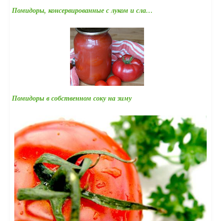
Помидоры, консервированные с луком и сла…
Помидоры в собственном соку на зиму