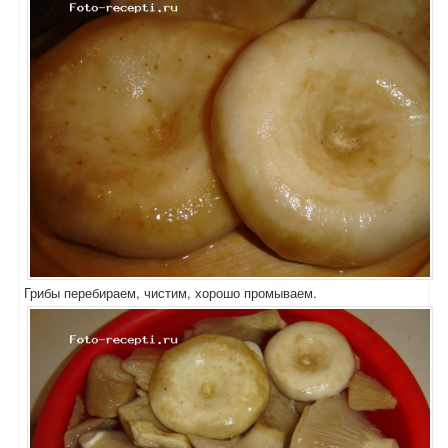
Грибы перебираем, чистим, хорошо промываем.