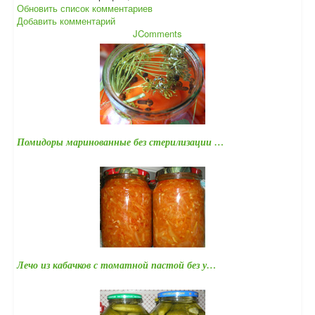
Обновить список комментариев
Добавить комментарий
JComments
Помидоры маринованные без стерилизации …
Лечо из кабачков с томатной пастой без у…