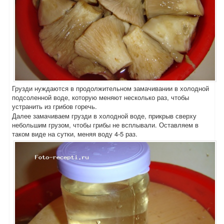
Грузди нуждаются в продолжительном замачивании в холодной
подсоленной воде, которую меняют несколько раз, чтобы
устранить из грибов горечь.
Далее замачиваем грузди в холодной воде, прикрыв сверху
небольшим грузом, чтобы грибы не всплывали. Оставляем в
таком виде на сутки, меняя воду 4-5 раз.