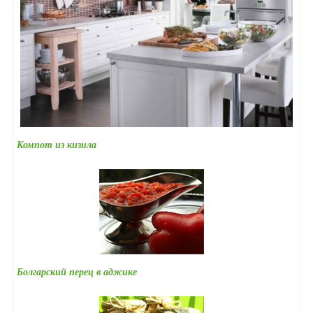
Компот из кизила
Болгарский перец в аджике