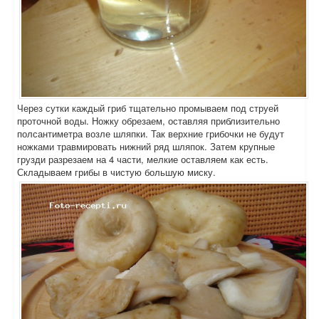
Через сутки каждый гриб тщательно промываем под струей
проточной воды. Ножку обрезаем, оставляя приблизительно
полсантиметра возле шляпки. Так верхние грибочки не будут
ножками травмировать нижний ряд шляпок. Затем крупные
грузди разрезаем на 4 части, мелкие оставляем как есть.
Складываем грибы в чистую большую миску.