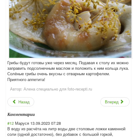
Грибы будут готовы уже через месяц. Подавая к столу их можно
заправить подсолнечным маслом и положить к ним кольца лука.
Солёные грибы очень вкусны с отварным картофелем.
Приятного аппетита!
Автор:
Алена специально для foto-recepti.ru
Назад
Вперед
Комментарии
#12
Маруся
13.09.2023 07:28
В воду из расчёта на литр воды две столовые ложки каменной
соли (одной достаточно), без добавок с большой горкой,