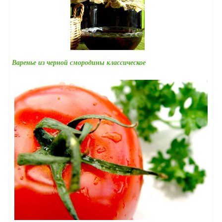
Варенье из черной смородины классическое