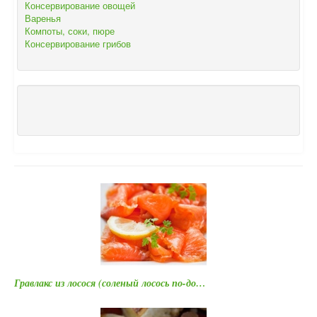
Консервирование овощей
Варенья
Компоты, соки, пюре
Консервирование грибов
Гравлакс из лосося (соленый лосось по-до…