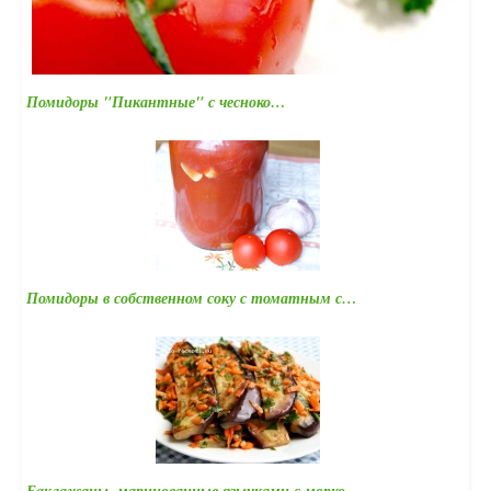
Помидоры "Пикантные" с чесноко…
Помидоры в собственном соку с томатным с…