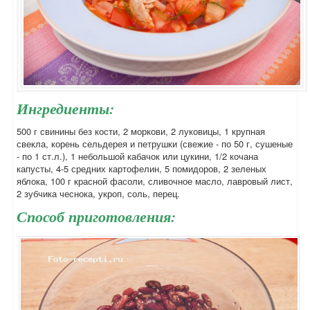
Ингредиенты:
500 г свинины без кости, 2 моркови, 2 луковицы, 1 крупная
свекла, корень сельдерея и петрушки (свежие - по 50 г, сушеные
- по 1 ст.л.), 1 небольшой кабачок или цукини, 1/2 кочана
капусты, 4-5 средних картофелин, 5 помидоров, 2 зеленых
яблока, 100 г красной фасоли, сливочное масло, лавровый лист,
2 зубчика чеснока, укроп, соль, перец.
Способ приготовления: