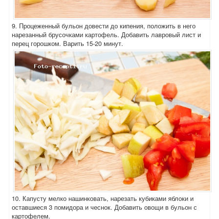
9. Процеженный бульон довести до кипения, положить в него
нарезанный брусочками картофель. Добавить лавровый лист и
перец горошком. Варить 15-20 минут.
10. Капусту мелко нашинковать, нарезать кубиками яблоки и
оставшиеся 3 помидора и чеснок. Добавить овощи в бульон с
картофелем.