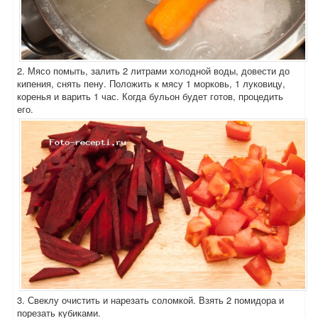
2. Мясо помыть, залить 2 литрами холодной воды, довести до
кипения, снять пену. Положить к мясу 1 морковь, 1 луковицу,
коренья и варить 1 час. Когда бульон будет готов, процедить
его.
3. Свеклу очистить и нарезать соломкой. Взять 2 помидора и
порезать кубиками.