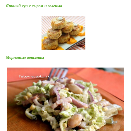
Яичный суп с сыром и зеленью
Морковные котлеты