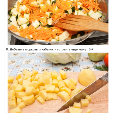
8. Добавить морковь и кабачок и готовить еще минут 5-7.