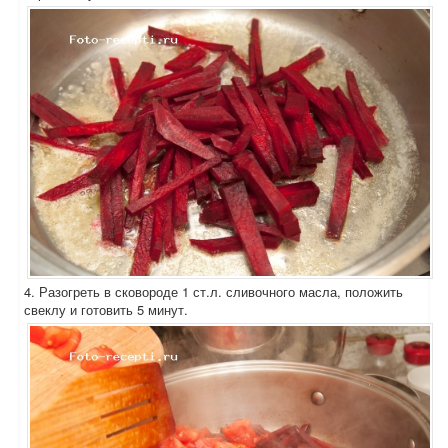
4. Разогреть в сковороде 1 ст.л. сливочного масла, положить
свеклу и готовить 5 минут.