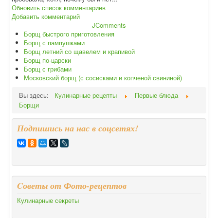
Обновить список комментариев
Добавить комментарий
JComments
Борщ быстрого приготовления
Борщ с пампушками
Борщ летний со щавелем и крапивой
Борщ по-царски
Борщ с грибами
Московский борщ (с сосисками и копченой свининой)
Вы здесь:
Кулинарные рецепты
Первые блюда
Борщи
Подпишись на нас в соцсетях!
Cоветы от Фото-рецептов
Кулинарные секреты