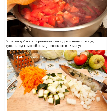
5. Затем добавить порезанные помидоры и немного воды,
тушить под крышкой на медленном огне 15 минут.