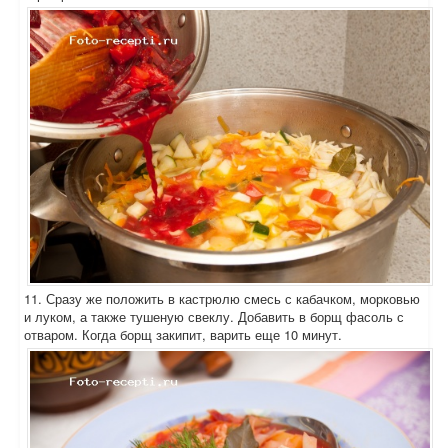
11. Сразу же положить в кастрюлю смесь с кабачком, морковью
и луком, а также тушеную свеклу. Добавить в борщ фасоль с
отваром. Когда борщ закипит, варить еще 10 минут.