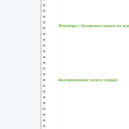
Помидоры с болгарским перцем на зим
Консервирование свежих огурцов