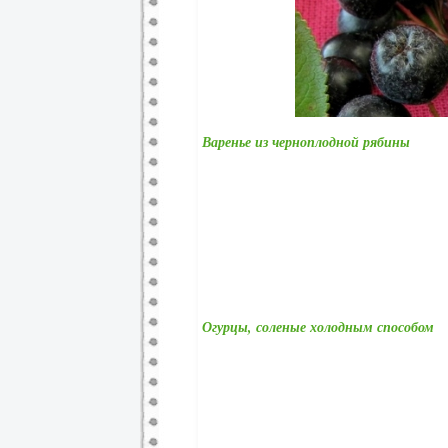
Варенье из черноплодной рябины
Огурцы, соленые холодным способом