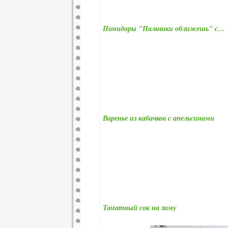
Помидоры "Пальчики оближешь" с…
Варенье из кабачков с апельсинами
Томатный сок на зиму