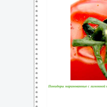
Помидоры маринованные с лимонной