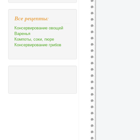
Все рецепты:
Консервирование овощей
Варенья
Компоты, соки, пюре
Консервирование грибов