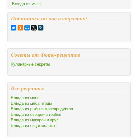
Блюда из мяса
Подпишись на нас в соцсетях!
Cоветы от Фото-рецептов
Кулинарные секреты
Все рецепты:
Блюда из мяса
Блюда из мяса птицы
Блюда из рыбы и морепродуктов
Блюда из овощей и грибов
Блюда из макарон и круп
Блюда из яиц и молока