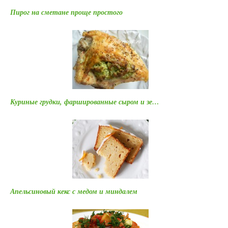
Пирог на сметане проще простого
Куриные грудки, фаршированные сыром и зе…
Апельсиновый кекс с медом и миндалем