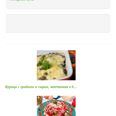
Курица с грибами и сыром, запеченная в д…