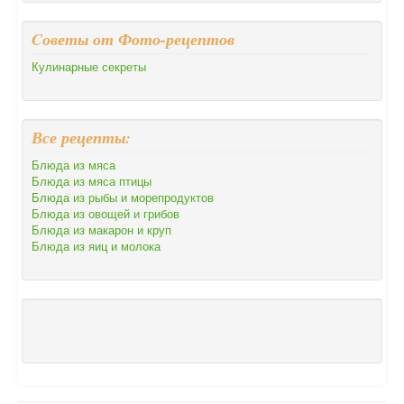
Cоветы от Фото-рецептов
Кулинарные секреты
Все рецепты:
Блюда из мяса
Блюда из мяса птицы
Блюда из рыбы и морепродуктов
Блюда из овощей и грибов
Блюда из макарон и круп
Блюда из яиц и молока