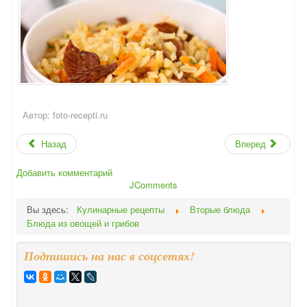
Автор:
foto-recepti.ru
Назад
Вперед
Добавить комментарий
JComments
Вы здесь:
Кулинарные рецепты
Вторые блюда
Блюда из овощей и грибов
Подпишись на нас в соцсетях!