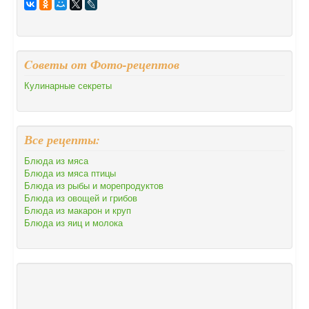
Cоветы от Фото-рецептов
Кулинарные секреты
Все рецепты:
Блюда из мяса
Блюда из мяса птицы
Блюда из рыбы и морепродуктов
Блюда из овощей и грибов
Блюда из макарон и круп
Блюда из яиц и молока