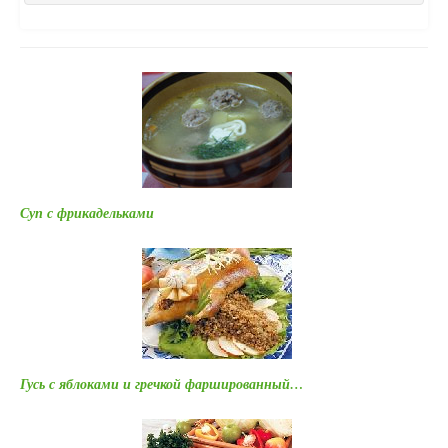
Суп с фрикадельками
Гусь с яблоками и гречкой фаршированный…