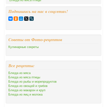
Подпишись на нас в соцсетях!
Cоветы от Фото-рецептов
Кулинарные секреты
Все рецепты:
Блюда из мяса
Блюда из мяса птицы
Блюда из рыбы и морепродуктов
Блюда из овощей и грибов
Блюда из макарон и круп
Блюда из яиц и молока