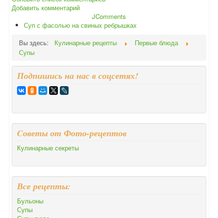
Добавить комментарий
JComments
Суп с фасолью на свиных ребрышках
Вы здесь:
Кулинарные рецепты
Первые блюда
Супы
Подпишись на нас в соцсетях!
Cоветы от Фото-рецептов
Кулинарные секреты
Все рецепты:
Бульоны
Супы