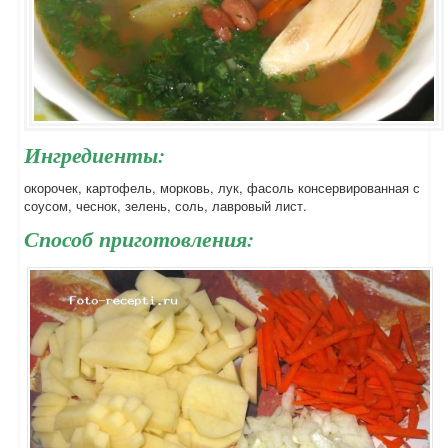
Ингредиенты:
окорочек, картофель, морковь, лук, фасоль консервированная с
соусом, чеснок, зелень, соль, лавровый лист.
Способ приготовления: