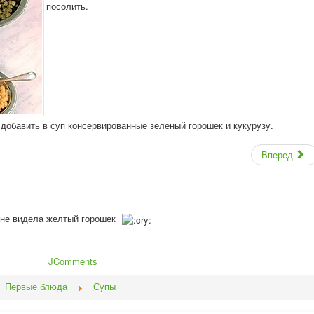
посолить.
 добавить в суп консервированные зеленый горошек и кукурузу.
Вперед
ае не видела желтый горошек
JComments
Первые блюда
Супы