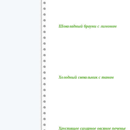
Шоколадный брауни с лимоном
Холодный свекольник с таном
Хрустящее сахарное овсяное печенье