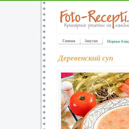
Главная
Закуски
Первые блю
Деревенский суп