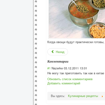
Когда овощи будут практически готовы,
Назад
Комментарии
#1
Nazerke
03.12.2011 13:01
Не могу так приготовить так как в кит
Обновить список комментариев
Добавить комментарий
Вы здесь:
Кулинарные рецепты