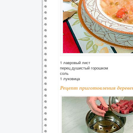
1 лавровый лист
перец душистый горошком
соль
1 луковица
Рецепт приготовления деревен